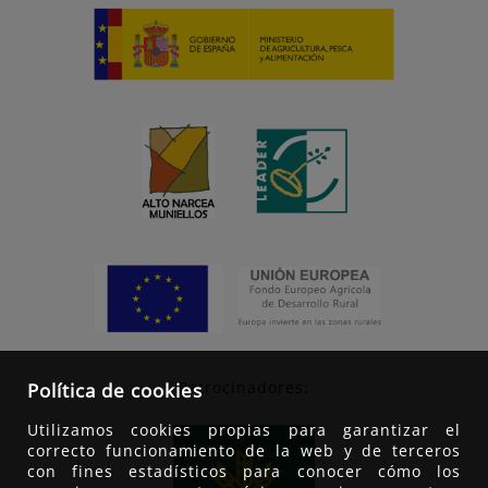
Patrocinadores:
Política de cookies
Utilizamos cookies propias para garantizar el
correcto funcionamiento de la web y de terceros
con fines estadísticos para conocer cómo los