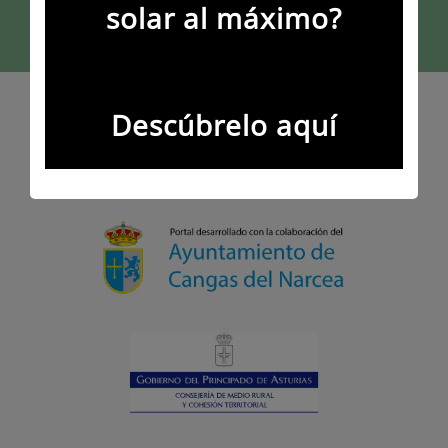
solar al máximo?
Descúbrelo aquí