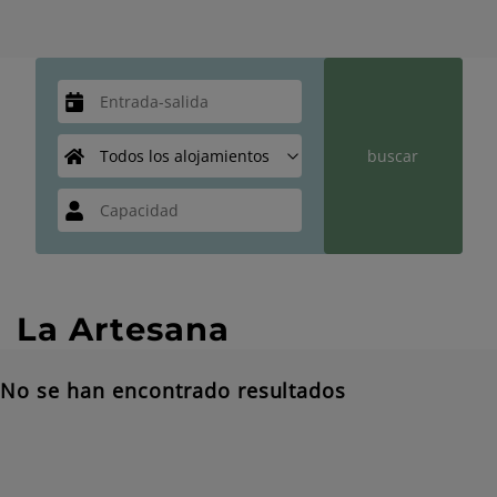
La Artesana
No se han encontrado resultados