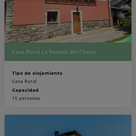
Casa Rural La Posada del Chano
Tipo de alojamiento
Casa Rural
Capacidad
15 personas