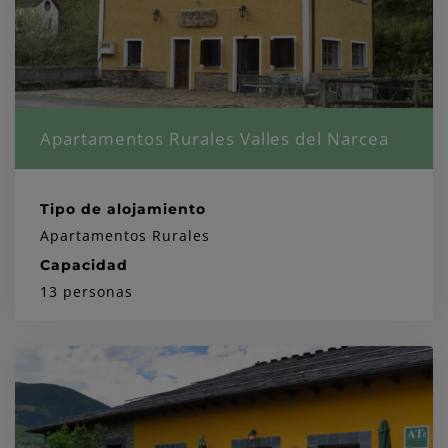
Apartamentos Rurales Valles del Narcea
Tipo de alojamiento
Apartamentos Rurales
Capacidad
13 personas