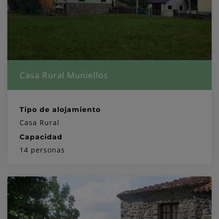
Casa Rural Muniellos
Tipo de alojamiento
Casa Rural
Capacidad
14 personas