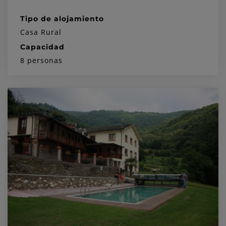
Tipo de alojamiento
Casa Rural
Capacidad
8 personas