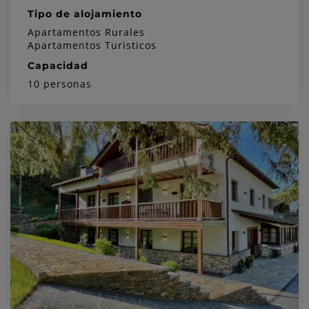
Tipo de alojamiento
Apartamentos Rurales
Apartamentos Turisticos
Capacidad
10 personas