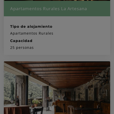
Apartamentos Rurales La Artesana
Tipo de alojamiento
Apartamentos Rurales
Capacidad
25 personas