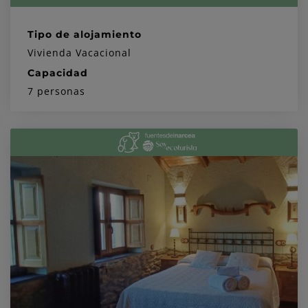
Tipo de alojamiento
Vivienda Vacacional
Capacidad
7 personas