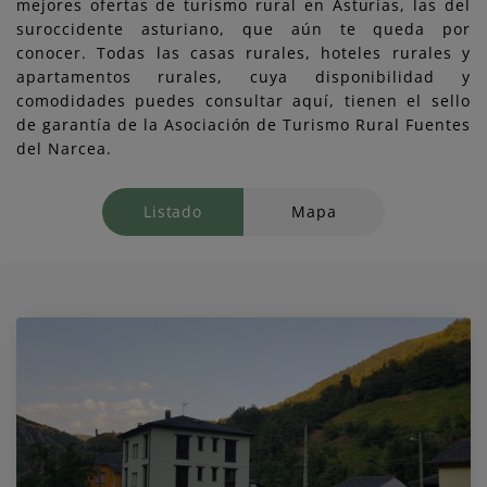
mejores ofertas de turismo rural en Asturias, las del
suroccidente asturiano, que aún te queda por
conocer. Todas las casas rurales, hoteles rurales y
apartamentos rurales, cuya disponibilidad y
comodidades puedes consultar aquí, tienen el sello
de garantía de la Asociación de Turismo Rural Fuentes
del Narcea.
Listado
Mapa