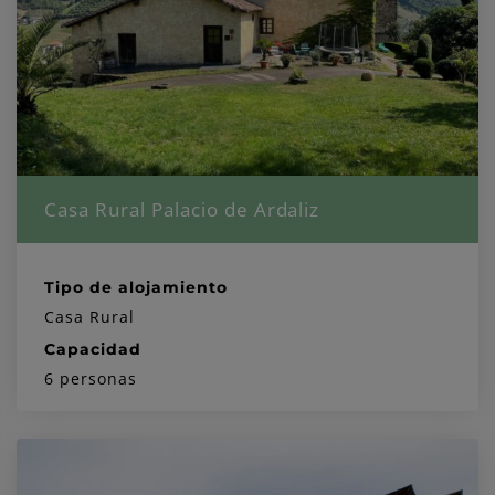
Casa Rural Palacio de Ardaliz
Tipo de alojamiento
Casa Rural
Capacidad
6 personas