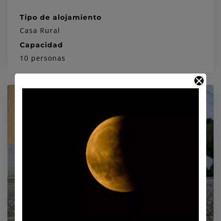
Tipo de alojamiento
Casa Rural
Capacidad
10 personas