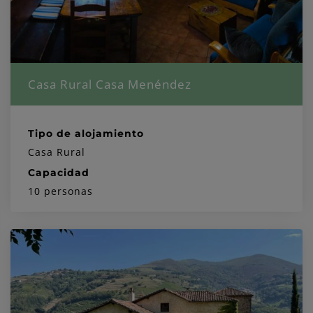
Casa Rural Casa Menéndez
Tipo de alojamiento
Casa Rural
Capacidad
10 personas