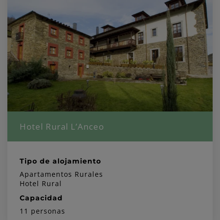
Hotel Rural L’Anceo
Tipo de alojamiento
Apartamentos Rurales
Hotel Rural
Capacidad
11 personas