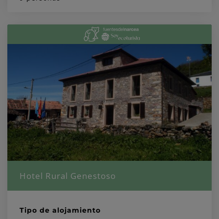
Hotel Rural Genestoso
Tipo de alojamiento