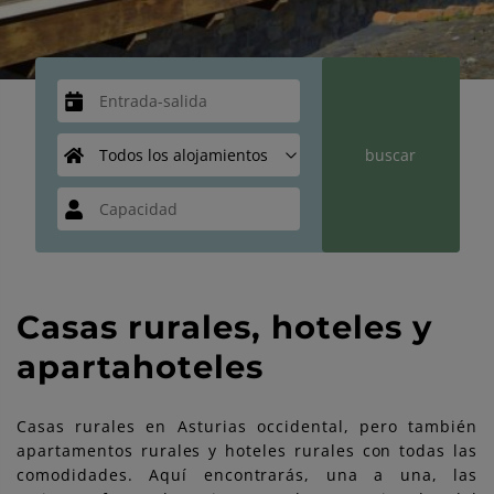
Casas rurales, hoteles y
apartahoteles
Casas rurales en Asturias occidental, pero también
apartamentos rurales y hoteles rurales con todas las
comodidades. Aquí encontrarás, una a una, las