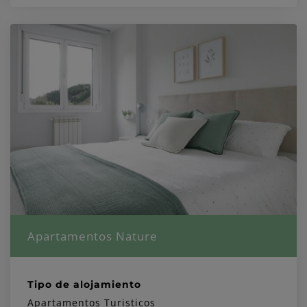
Apartamentos Nature
Tipo de alojamiento
Apartamentos Turisticos