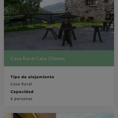
Casa Rural Casa Chanos
Tipo de alojamiento
Casa Rural
Capacidad
6 personas