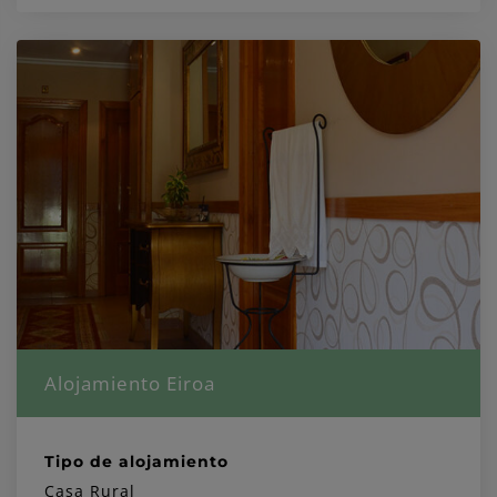
Alojamiento Eiroa
Tipo de alojamiento
Casa Rural