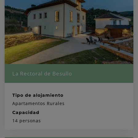
La Rectoral de Besullo
Tipo de alojamiento
Apartamentos Rurales
Capacidad
14 personas