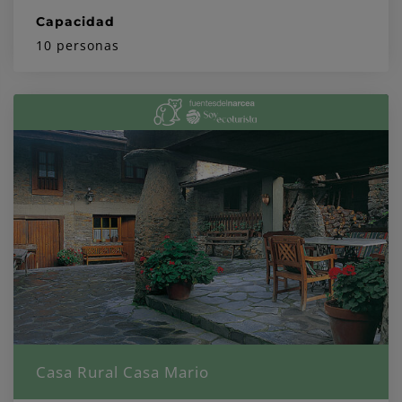
Capacidad
10 personas
Casa Rural Casa Mario