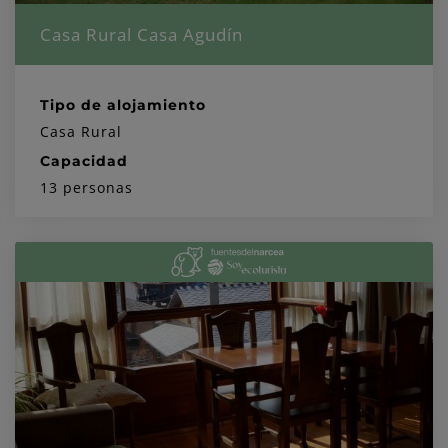
Casa Rural Casa Agudín
Tipo de alojamiento
Casa Rural
Capacidad
13 personas