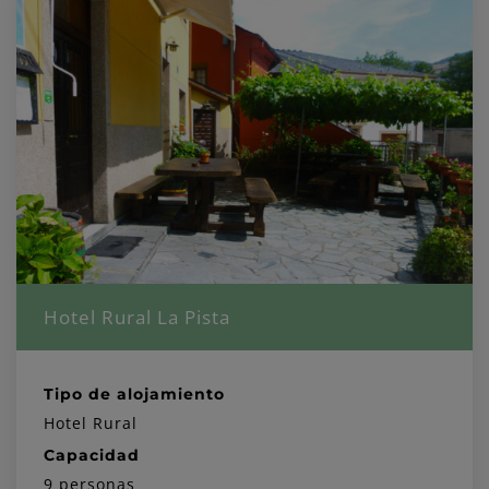
Hotel Rural La Pista
Tipo de alojamiento
Hotel Rural
Capacidad
9 personas