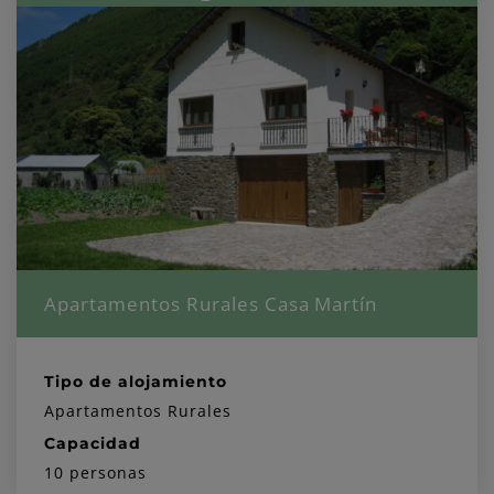
Apartamentos Rurales Casa Martín
Tipo de alojamiento
Apartamentos Rurales
Capacidad
10 personas