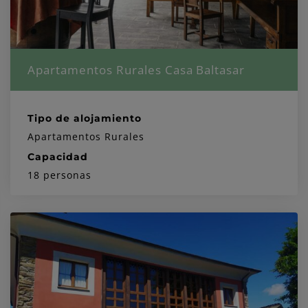
Apartamentos Rurales Casa Baltasar
Tipo de alojamiento
Apartamentos Rurales
Capacidad
18 personas