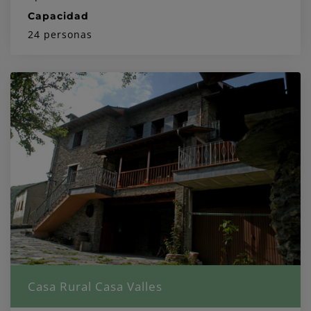
Capacidad
24 personas
Casa Rural Casa Valles