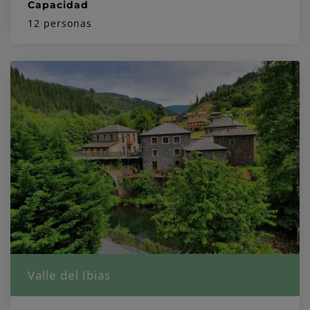
Capacidad
12 personas
Valle del Ibias