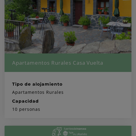
Apartamentos Rurales Casa Vuelta
Tipo de alojamiento
Apartamentos Rurales
Capacidad
10 personas