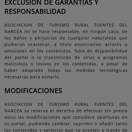
EXCLUSIÓN DE GARANTÍAS Y
RESPONSABILIDAD
ASOCIACION DE TURISMO RURAL FUENTES DEL
NARCEA no se hace responsable, en ningún caso, de
los daños y perjuicios de cualquier naturaleza que
pudieran ocasionar, a título enunciativo: errores u
omisiones en los contenidos, falta de disponibilidad
del portal o la transmisión de virus o programas
maliciosos o lesivos en los contenidos, a pesar de
haber adoptado todas las medidas tecnológicas
necesarias para evitarlo.
MODIFICACIONES
ASOCIACION DE TURISMO RURAL FUENTES DEL
NARCEA se reserva el derecho de efectuar sin previo
aviso las modificaciones que considere oportunas en
su portal, pudiendo cambiar, suprimir o añadir tanto
los contenidos y servicios que se presten a través de