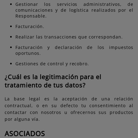
Gestionar los servicios administrativos, de
comunicaciones y de logística realizados por el
Responsable.
Facturación.
Realizar las transacciones que correspondan.
Facturación y declaración de los impuestos
oportunos.
Gestiones de control y recobro.
¿Cuál es la legitimación para el
tratamiento de tus datos?
La base legal es la aceptación de una relación
contractual, o en su defecto tu consentimiento al
contactar con nosotros u ofrecernos sus productos
por alguna vía.
ASOCIADOS