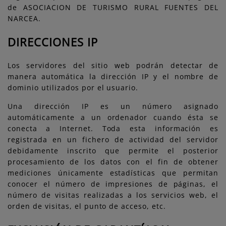
de ASOCIACION DE TURISMO RURAL FUENTES DEL
NARCEA.
DIRECCIONES IP
Los servidores del sitio web podrán detectar de
manera automática la dirección IP y el nombre de
dominio utilizados por el usuario.
Una dirección IP es un número asignado
automáticamente a un ordenador cuando ésta se
conecta a Internet. Toda esta información es
registrada en un fichero de actividad del servidor
debidamente inscrito que permite el posterior
procesamiento de los datos con el fin de obtener
mediciones únicamente estadísticas que permitan
conocer el número de impresiones de páginas, el
número de visitas realizadas a los servicios web, el
orden de visitas, el punto de acceso, etc.