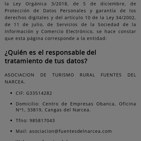
la Ley Orgánica 3/2018, de 5 de diciembre, de
Protección de Datos Personales y garantía de los
derechos digitales y del artículo 10 de la Ley 34/2002,
de 11 de julio, de Servicios de la Sociedad de la
Información y Comercio Electrónico, se hace constar
que esta página corresponde a la entidad:
¿Quién es el responsable del
tratamiento de tus datos?
ASOCIACION DE TURISMO RURAL FUENTES DEL
NARCEA.
CIF: G33514282
Domicilio: Centro de Empresas Obanca, Oficina
Nº1, 33819, Cangas del Narcea.
Tfno: 985817043
Mail: asociacion@fuentesdelnarcea.com