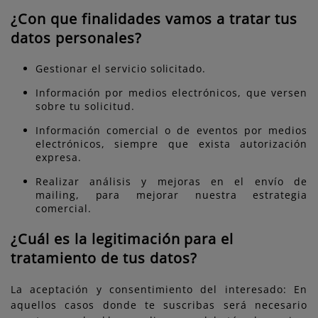
¿Con que finalidades vamos a tratar tus
datos personales?
Gestionar el servicio solicitado.
Información por medios electrónicos, que versen
sobre tu solicitud.
Información comercial o de eventos por medios
electrónicos, siempre que exista autorización
expresa.
Realizar análisis y mejoras en el envío de
mailing, para mejorar nuestra estrategia
comercial.
¿Cuál es la legitimación para el
tratamiento de tus datos?
La aceptación y consentimiento del interesado: En
aquellos casos donde te suscribas será necesario