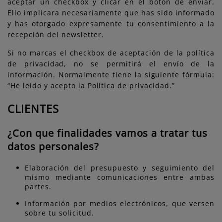
aceptar un checkbox y clicar en el botón de enviar.
Ello implicara necesariamente que has sido informado
y has otorgado expresamente tu consentimiento a la
recepción del newsletter.
Si no marcas el checkbox de aceptación de la política
de privacidad, no se permitirá el envío de la
información. Normalmente tiene la siguiente fórmula:
“He leído y acepto la Política de privacidad.”
CLIENTES
¿Con que finalidades vamos a tratar tus
datos personales?
Elaboración del presupuesto y seguimiento del
mismo mediante comunicaciones entre ambas
partes.
Información por medios electrónicos, que versen
sobre tu solicitud.