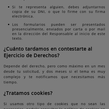
Si te representa alguien, debes adjuntarnos
copia de su DNI, o que lo firme con su firma
electrónica.
Los formularios pueden ser presentados
presencialmente, enviados por carta o por mail
en la dirección del Responsable al inicio de este
texto.
¿Cuánto tardamos en contestarte al
Ejercicio de Derechos?
Depende del derecho, pero como máximo en un mes
desde tu solicitud, y dos meses si el tema es muy
complejo y te notificamos que necesitamos más
tiempo.
¿Tratamos cookies?
Si usamos otro tipo de cookies que no sean las