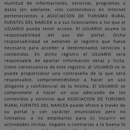
multitud de informaciones, servicios, programas o
datos (en adelante, «los contenidos») en Internet
pertenecientes a ASOCIACION DE TURISMO RURAL
FUENTES DEL NARCEA o a sus licenciantes a los que el
USUARIO pueda tener acceso. El USUARIO asume la
responsabilidad del uso del portal. Dicha
responsabilidad se extiende al registro que fuese
necesario para acceder a determinados servicios o
contenidos. En dicho registro el USUARIO será
responsable de aportar información veraz y lícita.
Como consecuencia de este registro, al USUARIO se le
puede proporcionar una contraseña de la que será
responsable, comprometiéndose a hacer un uso
diligente y confidencial de la misma. El USUARIO se
compromete a hacer un uso adecuado de los
contenidos y servicios que ASOCIACION DE TURISMO
RURAL FUENTES DEL NARCEA puede ofrece a través de
su portal y con carácter enunciativo pero no
limitativo, a no emplearlos para (i) incurrir en
actividades ilícitas, ilegales o contrarias a la buena fe