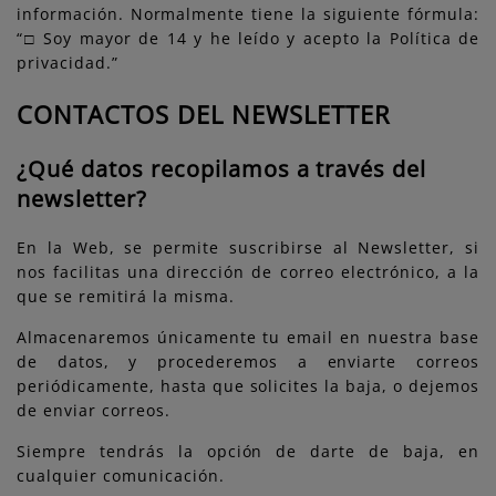
información. Normalmente tiene la siguiente fórmula:
“□ Soy mayor de 14 y he leído y acepto la Política de
privacidad.”
CONTACTOS DEL NEWSLETTER
¿Qué datos recopilamos a través del
newsletter?
En la Web, se permite suscribirse al Newsletter, si
nos facilitas una dirección de correo electrónico, a la
que se remitirá la misma.
Almacenaremos únicamente tu email en nuestra base
de datos, y procederemos a enviarte correos
periódicamente, hasta que solicites la baja, o dejemos
de enviar correos.
Siempre tendrás la opción de darte de baja, en
cualquier comunicación.