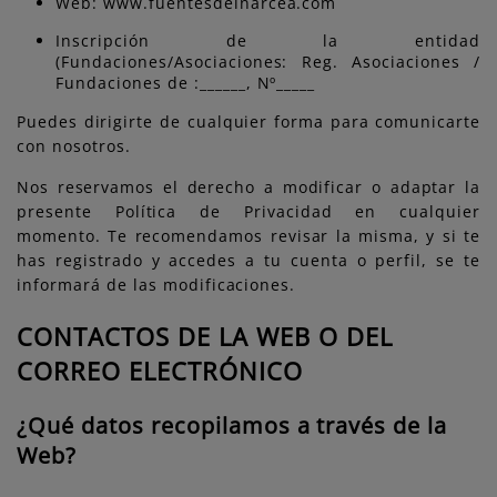
Web: www.fuentesdelnarcea.com
Inscripción de la entidad
(Fundaciones/Asociaciones: Reg. Asociaciones /
Fundaciones de :______, Nº_____
Puedes dirigirte de cualquier forma para comunicarte
con nosotros.
Nos reservamos el derecho a modificar o adaptar la
presente Política de Privacidad en cualquier
momento. Te recomendamos revisar la misma, y si te
has registrado y accedes a tu cuenta o perfil, se te
informará de las modificaciones.
CONTACTOS DE LA WEB O DEL
CORREO ELECTRÓNICO
¿Qué datos recopilamos a través de la
Web?