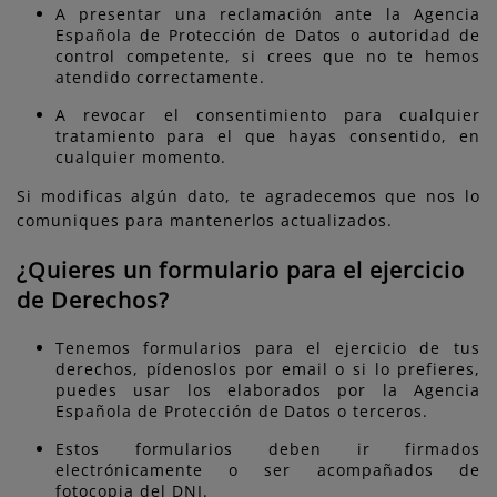
A presentar una reclamación ante la Agencia
Española de Protección de Datos o autoridad de
control competente, si crees que no te hemos
atendido correctamente.
A revocar el consentimiento para cualquier
tratamiento para el que hayas consentido, en
cualquier momento.
Si modificas algún dato, te agradecemos que nos lo
comuniques para mantenerlos actualizados.
¿Quieres un formulario para el ejercicio
de Derechos?
Tenemos formularios para el ejercicio de tus
derechos, pídenoslos por email o si lo prefieres,
puedes usar los elaborados por la Agencia
Española de Protección de Datos o terceros.
Estos formularios deben ir firmados
electrónicamente o ser acompañados de
fotocopia del DNI.