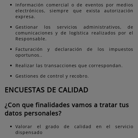
Información comercial o de eventos por medios
electrónicos, siempre que exista autorización
expresa.
Gestionar los servicios administrativos, de
comunicaciones y de logística realizados por el
Responsable.
Facturación y declaración de los impuestos
oportunos..
Realizar las transacciones que correspondan.
Gestiones de control y recobro.
ENCUESTAS DE CALIDAD
¿Con que finalidades vamos a tratar tus
datos personales?
Valorar el grado de calidad en el servicio
dispensado