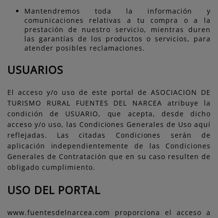
Mantendremos toda la información y
comunicaciones relativas a tu compra o a la
prestación de nuestro servicio, mientras duren
las garantías de los productos o servicios, para
atender posibles reclamaciones.
USUARIOS
El acceso y/o uso de este portal de ASOCIACION DE
TURISMO RURAL FUENTES DEL NARCEA atribuye la
condición de USUARIO, que acepta, desde dicho
acceso y/o uso, las Condiciones Generales de Uso aquí
reflejadas. Las citadas Condiciones serán de
aplicación independientemente de las Condiciones
Generales de Contratación que en su caso resulten de
obligado cumplimiento.
USO DEL PORTAL
www.fuentesdelnarcea.com proporciona el acceso a