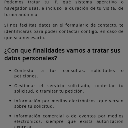
Podemos tratar tu IP, qué sistema operativo o
navegador usas, e incluso la duración de tu visita, de
forma anónima.
Si nos facilitas datos en el formulario de contacto, te
identificarás para poder contactar contigo, en caso de
que sea necesario.
¿Con que finalidades vamos a tratar sus
datos personales?
Contestar a tus consultas, solicitudes o
peticiones.
Gestionar el servicio solicitado, contestar tu
solicitud, o tramitar tu petición.
Información por medios electrónicos, que versen
sobre tu solicitud.
Información comercial o de eventos por medios
electrónicos, siempre que exista autorización
expresa.