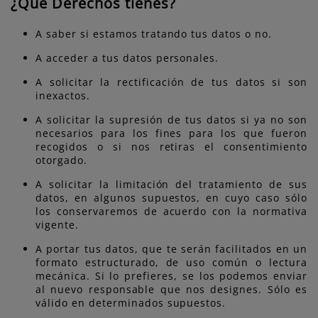
¿Qué Derechos tienes?
A saber si estamos tratando tus datos o no.
A acceder a tus datos personales.
A solicitar la rectificación de tus datos si son
inexactos.
A solicitar la supresión de tus datos si ya no son
necesarios para los fines para los que fueron
recogidos o si nos retiras el consentimiento
otorgado.
A solicitar la limitación del tratamiento de sus
datos, en algunos supuestos, en cuyo caso sólo
los conservaremos de acuerdo con la normativa
vigente.
A portar tus datos, que te serán facilitados en un
formato estructurado, de uso común o lectura
mecánica. Si lo prefieres, se los podemos enviar
al nuevo responsable que nos designes. Sólo es
válido en determinados supuestos.