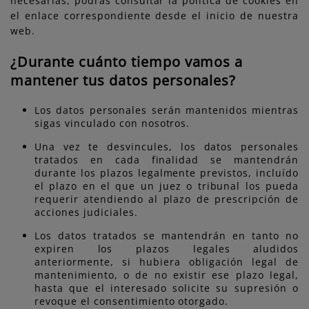
necesarias, podrás consultar la política de cookies en
el enlace correspondiente desde el inicio de nuestra
web.
¿Durante cuánto tiempo vamos a
mantener tus datos personales?
Los datos personales serán mantenidos mientras
sigas vinculado con nosotros.
Una vez te desvincules, los datos personales
tratados en cada finalidad se mantendrán
durante los plazos legalmente previstos, incluído
el plazo en el que un juez o tribunal los pueda
requerir atendiendo al plazo de prescripción de
acciones judiciales.
Los datos tratados se mantendrán en tanto no
expiren los plazos legales aludidos
anteriormente, si hubiera obligación legal de
mantenimiento, o de no existir ese plazo legal,
hasta que el interesado solicite su supresión o
revoque el consentimiento otorgado.