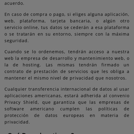
acuerdo.
En caso de compra o pago, si eliges alguna aplicación,
web, plataforma, tarjeta bancaria, o algún otro
servicio online, tus datos se cederán a esa plataforma
o se tratarán en su entorno, siempre con la máxima
seguridad.
Cuando se lo ordenemos, tendrán acceso a nuestra
web la empresa de desarrollo y mantenimiento web, o
la de hosting. Las mismas tendrán firmado un
contrato de prestación de servicios que les obliga a
mantener el mismo nivel de privacidad que nosotros.
Cualquier transferencia internacional de datos al usar
aplicaciones americanas, estará adherida al convenio
Privacy Shield, que garantiza que las empresas de
software americano cumplen las políticas de
protección de datos europeas en materia de
privacidad.