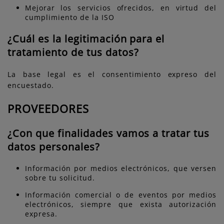
Mejorar los servicios ofrecidos, en virtud del
cumplimiento de la ISO
¿Cuál es la legitimación para el
tratamiento de tus datos?
La base legal es el consentimiento expreso del
encuestado.
PROVEEDORES
¿Con que finalidades vamos a tratar tus
datos personales?
Información por medios electrónicos, que versen
sobre tu solicitud.
Información comercial o de eventos por medios
electrónicos, siempre que exista autorización
expresa.