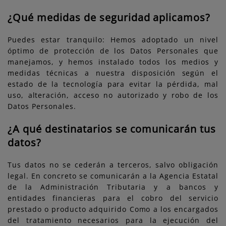
¿Qué medidas de seguridad aplicamos?
Puedes estar tranquilo: Hemos adoptado un nivel
óptimo de protección de los Datos Personales que
manejamos, y hemos instalado todos los medios y
medidas técnicas a nuestra disposición según el
estado de la tecnología para evitar la pérdida, mal
uso, alteración, acceso no autorizado y robo de los
Datos Personales.
¿A qué destinatarios se comunicarán tus
datos?
Tus datos no se cederán a terceros, salvo obligación
legal. En concreto se comunicarán a la Agencia Estatal
de la Administración Tributaria y a bancos y
entidades financieras para el cobro del servicio
prestado o producto adquirido Como a los encargados
del tratamiento necesarios para la ejecución del