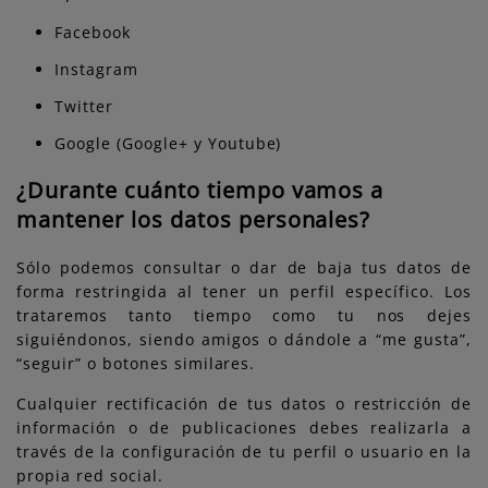
Facebook
Instagram
Twitter
Google (Google+ y Youtube)
¿Durante cuánto tiempo vamos a
mantener los datos personales?
Sólo podemos consultar o dar de baja tus datos de
forma restringida al tener un perfil específico. Los
trataremos tanto tiempo como tu nos dejes
siguiéndonos, siendo amigos o dándole a “me gusta”,
“seguir” o botones similares.
Cualquier rectificación de tus datos o restricción de
información o de publicaciones debes realizarla a
través de la configuración de tu perfil o usuario en la
propia red social.