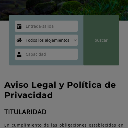
Aviso Legal y Política de
Privacidad
TITULARIDAD
En cumplimiento de las obligaciones establecidas en