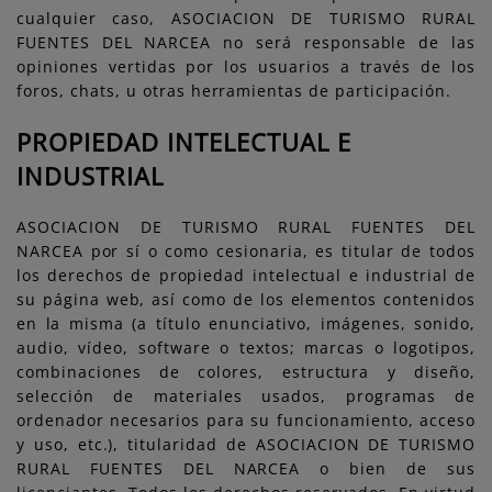
cualquier caso, ASOCIACION DE TURISMO RURAL
FUENTES DEL NARCEA no será responsable de las
opiniones vertidas por los usuarios a través de los
foros, chats, u otras herramientas de participación.
PROPIEDAD INTELECTUAL E
INDUSTRIAL
ASOCIACION DE TURISMO RURAL FUENTES DEL
NARCEA por sí o como cesionaria, es titular de todos
los derechos de propiedad intelectual e industrial de
su página web, así como de los elementos contenidos
en la misma (a título enunciativo, imágenes, sonido,
audio, vídeo, software o textos; marcas o logotipos,
combinaciones de colores, estructura y diseño,
selección de materiales usados, programas de
ordenador necesarios para su funcionamiento, acceso
y uso, etc.), titularidad de ASOCIACION DE TURISMO
RURAL FUENTES DEL NARCEA o bien de sus