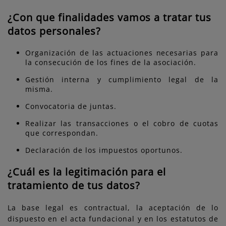
¿Con que finalidades vamos a tratar tus
datos personales?
Organización de las actuaciones necesarias para
la consecución de los fines de la asociación.
Gestión interna y cumplimiento legal de la
misma.
Convocatoria de juntas.
Realizar las transacciones o el cobro de cuotas
que correspondan.
Declaración de los impuestos oportunos.
¿Cuál es la legitimación para el
tratamiento de tus datos?
La base legal es contractual, la aceptación de lo
dispuesto en el acta fundacional y en los estatutos de