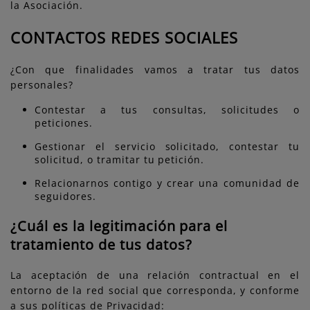
la Asociación.
CONTACTOS REDES SOCIALES
¿Con que finalidades vamos a tratar tus datos
personales?
Contestar a tus consultas, solicitudes o
peticiones.
Gestionar el servicio solicitado, contestar tu
solicitud, o tramitar tu petición.
Relacionarnos contigo y crear una comunidad de
seguidores.
¿Cuál es la legitimación para el
tratamiento de tus datos?
La aceptación de una relación contractual en el
entorno de la red social que corresponda, y conforme
a sus políticas de Privacidad: