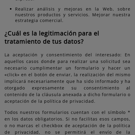
Realizar análisis y mejoras en la Web, sobre
nuestros productos y servicios. Mejorar nuestra
estrategia comercial.
¿Cuál es la legitimación para el
tratamiento de tus datos?
La aceptación y consentimiento del interesado: En
aquellos casos donde para realizar una solicitud sea
necesario cumplimentar un formulario y hacer un
«click» en el botón de enviar, la realización del mismo
implicará necesariamente que ha sido informado y ha
otorgado expresamente su consentimiento al
contenido de la cláusula anexada a dicho formulario o
aceptación de la política de privacidad.
Todos nuestros formularios cuentan con el símbolo *
en los datos obligatorios. Si no facilitas esos campos,
o no marcas el checkbox de aceptación de la política
de privacidad, no se permitirá el envío de la