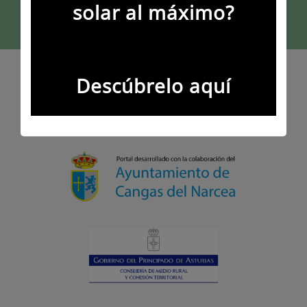
solar al máximo?
Descúbrelo aquí