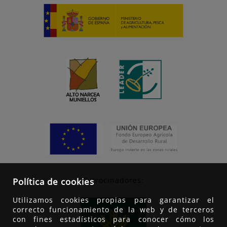
Patrocinadores:
Política de cookies
Utilizamos cookies propias para garantizar el
correcto funcionamiento de la web y de terceros
con fines estadísticos para conocer cómo los