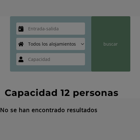
Capacidad 12 personas
No se han encontrado resultados