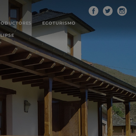
RODUCTORES
ECOTURISMO
LIPSE