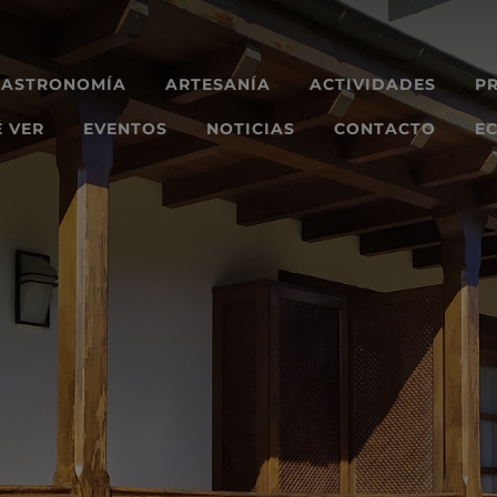
GASTRONOMÍA
ARTESANÍA
ACTIVIDADES
P
 VER
EVENTOS
NOTICIAS
CONTACTO
EC