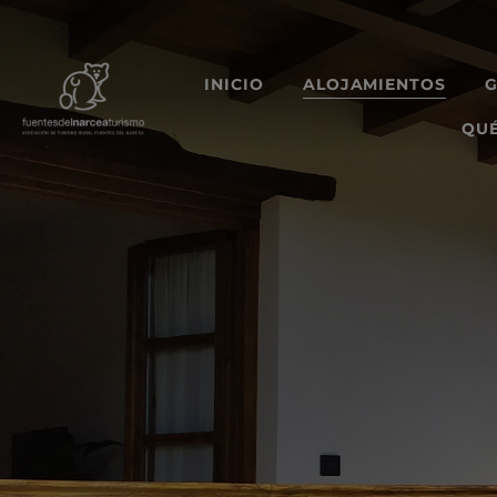
INICIO
ALOJAMIENTOS
QUÉ