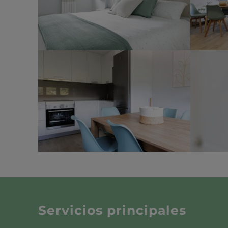
Servicios principales