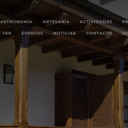
GASTRONOMÍA
ARTESANÍA
ACTIVIDADES
P
 VER
EVENTOS
NOTICIAS
CONTACTO
EC