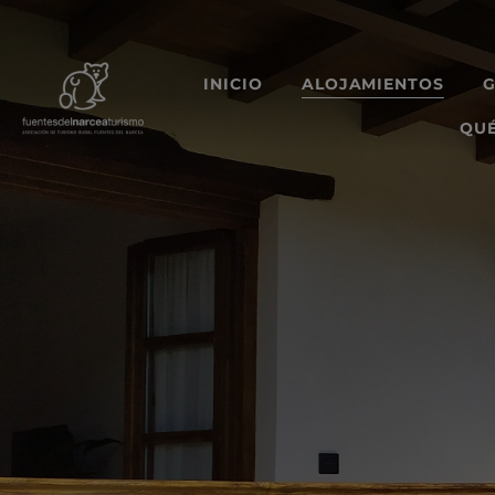
INICIO
ALOJAMIENTOS
QUÉ