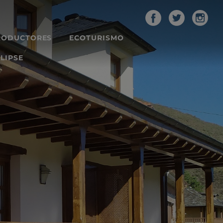
RODUCTORES
ECOTURISMO
LIPSE