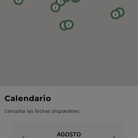
Calendario
Consulta las fechas disponibles:
AGOSTO