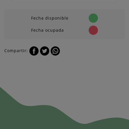
Fecha disponible
Fecha ocupada
Compartir: