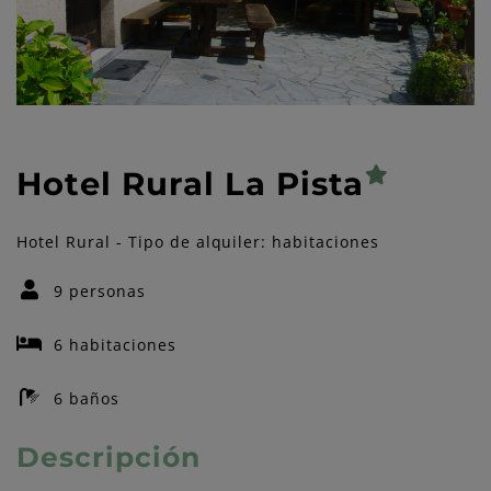
Hotel Rural La Pista
Hotel Rural - Tipo de alquiler: habitaciones
9 personas
6
habitaciones
6
baños
Descripción