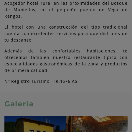
Acogedor hotel rural en las proximidades del Bosque
de Muniellos, en el pequeño pueblo de Vega de
Rengos.
El hotel con una construcción del tipo tradicional
cuenta con excelentes servicios para que disfrutes de
tu descanso.
Además de las confortables habitaciones, te
ofrecemos también nuestro restaurante típico con
especialidades gastronómicas de la zona y productos
de primera calidad.
Nº Registro Turismo: HR.1676.AS
Galería