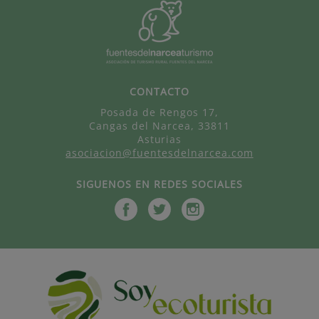
CONTACTO
Posada de Rengos 17,
Cangas del Narcea, 33811
Asturias
asociacion@fuentesdelnarcea.com
SIGUENOS EN REDES SOCIALES