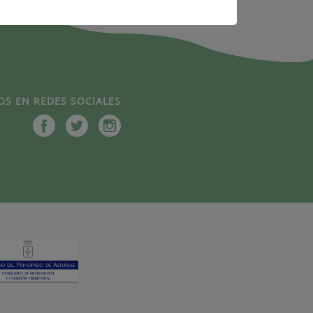
OS EN REDES SOCIALES