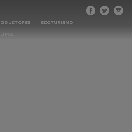
RODUCTORES
ECOTURISMO
LIPSE