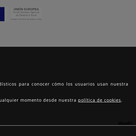
adísticos para conocer cómo los usuarios usan nuestra
n cualquier momento desde nuestra
política de cookies
.