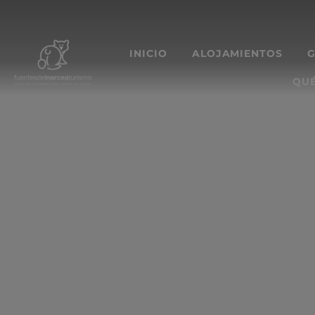
INICIO
ALOJAMIENTOS
QUÉ