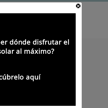
er dónde disfrutar el
solar al máximo?
cúbrelo aquí