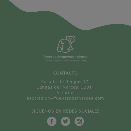
CONTACTO
Posada de Rengos 17,
Cangas del Narcea, 33811
Asturias
asociacion@fuentesdelnarcea.com
SIGUENOS EN REDES SOCIALES