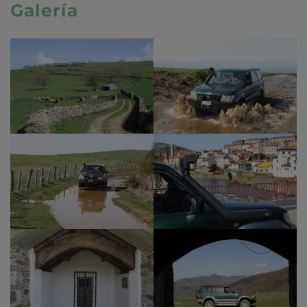
Galería