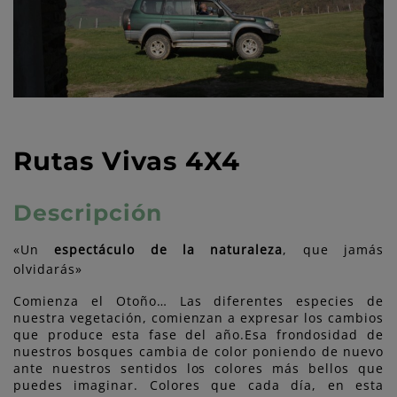
Rutas Vivas 4X4
Descripción
«Un
espectáculo de la naturaleza
, que jamás
olvidarás»
Comienza el Otoño… Las diferentes especies de
nuestra vegetación, comienzan a expresar los cambios
que produce esta fase del año.Esa frondosidad de
nuestros bosques cambia de color poniendo de nuevo
ante nuestros sentidos los colores más bellos que
puedes imaginar. Colores que cada día, en esta