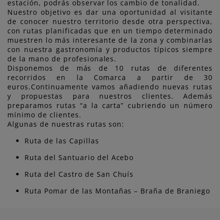
estación, podrás observar los cambio de tonalidad.
Nuestro objetivo es dar una oportunidad al visitante
de conocer nuestro territorio desde otra perspectiva,
con rutas planificadas que en un tiempo determinado
muestren lo más interesante de la zona y combinarlas
con nuestra gastronomía y productos típicos siempre
de la mano de profesionales.
Disponemos de más de 10 rutas de diferentes
recorridos en la Comarca a partir de 30
euros.Continuamente vamos añadiendo nuevas rutas
y propuestas para nuestros clientes. Además
preparamos rutas “a la carta” cubriendo un número
mínimo de clientes.
Algunas de nuestras rutas son:
Ruta de las Capillas
Ruta del Santuario del Acebo
Ruta del Castro de San Chuís
Ruta Pomar de las Montañas – Braña de Braniego