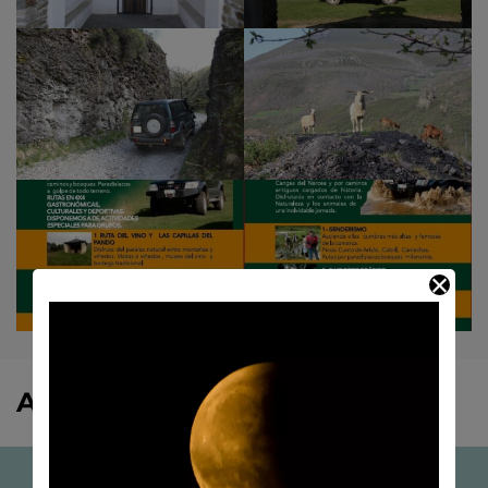
Actividades