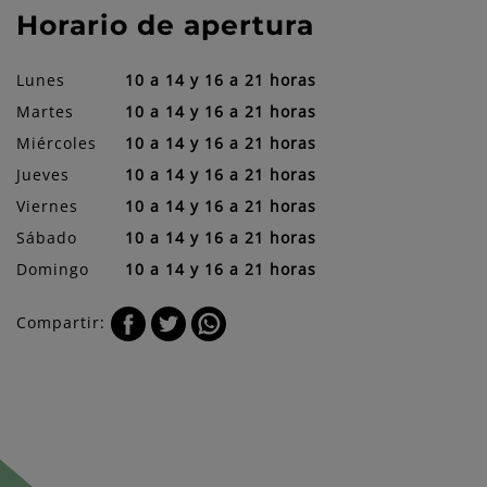
Horario de apertura
Lunes
10 a 14 y 16 a 21 horas
Martes
10 a 14 y 16 a 21 horas
Miércoles
10 a 14 y 16 a 21 horas
Jueves
10 a 14 y 16 a 21 horas
Viernes
10 a 14 y 16 a 21 horas
Sábado
10 a 14 y 16 a 21 horas
Domingo
10 a 14 y 16 a 21 horas
Compartir: