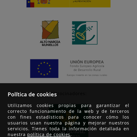
Patrocinadores:
Política de cookies
Utilizamos cookies propias para garantizar el
correcto funcionamiento de la web y de terceros
con fines estadísticos para conocer cómo los
usuarios usan nuestra página y mejorar nuestros
servicios. Tienes toda la información detallada en
nuestra
política de cookies
.