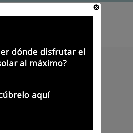
er dónde disfrutar el
solar al máximo?
cúbrelo aquí