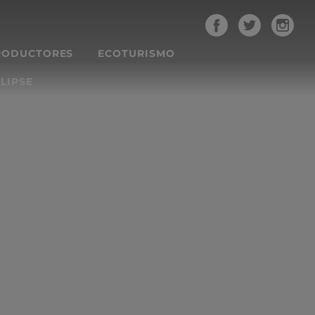
RODUCTORES
ECOTURISMO
LIPSE