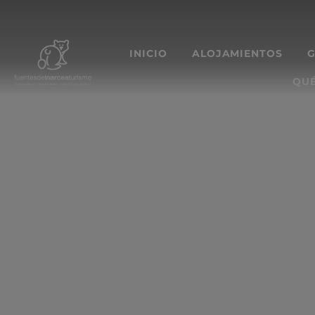
INICIO
ALOJAMIENTOS
QUÉ