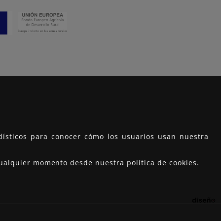
adísticos para conocer cómo los usuarios usan nuestra
n cualquier momento desde nuestra
política de cookies
.