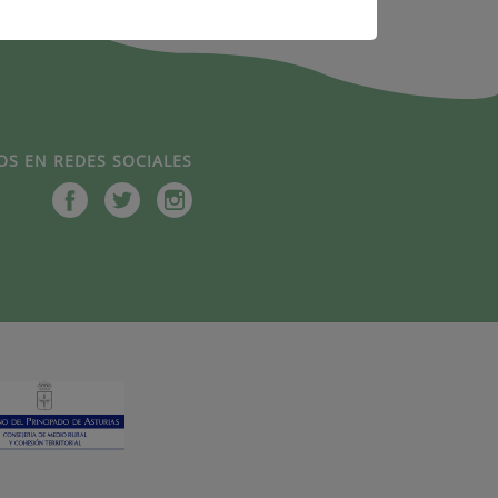
OS EN REDES SOCIALES