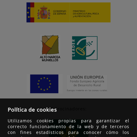
Patrocinadores:
Política de cookies
Utilizamos cookies propias para garantizar el
correcto funcionamiento de la web y de terceros
con fines estadísticos para conocer cómo los