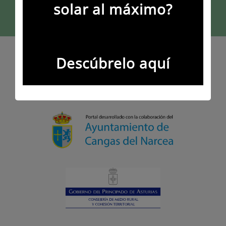
solar al máximo?
Descúbrelo aquí