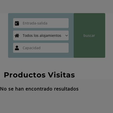
Productos Visitas
No se han encontrado resultados