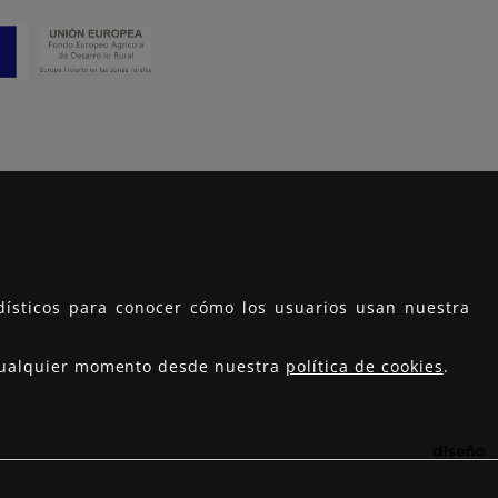
adísticos para conocer cómo los usuarios usan nuestra
n cualquier momento desde nuestra
política de cookies
.