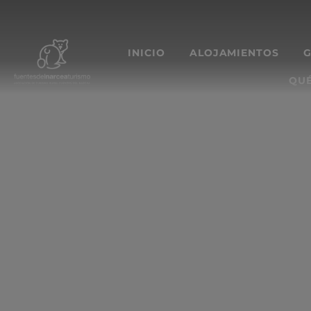
INICIO
ALOJAMIENTOS
QUÉ