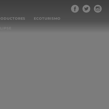
RODUCTORES
ECOTURISMO
LIPSE