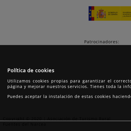
Patrocinadores:
Política de cookies
Utilizamos cookies propias para garantizar el correc
página y mejorar nuestros servicios. Tienes toda la in
Puedes aceptar la instalación de estas cookies hacien
Copyright © 2020 | Asociación de Turismo Rural
Fuentes del Narcea