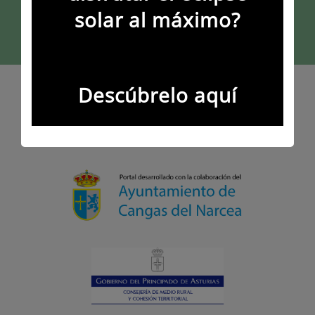
SIGUENOS EN REDES SOCIALES
solar al máximo?
Descúbrelo aquí