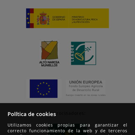
Patrocinadores:
Política de cookies
Utilizamos cookies propias para garantizar el
correcto funcionamiento de la web y de terceros