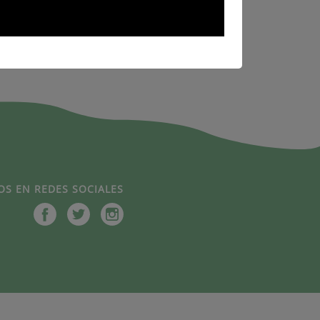
OS EN REDES SOCIALES