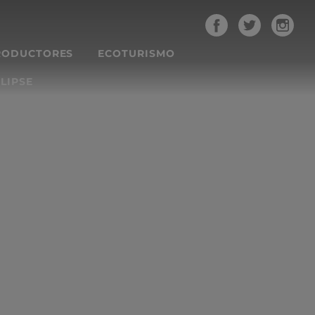
RODUCTORES
ECOTURISMO
LIPSE