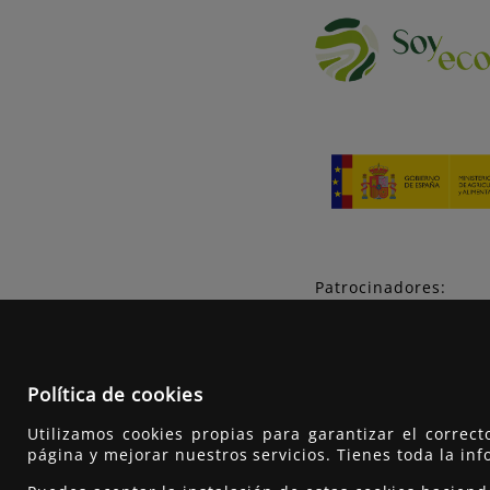
Patrocinadores:
Política de cookies
Utilizamos cookies propias para garantizar el correc
página y mejorar nuestros servicios. Tienes toda la in