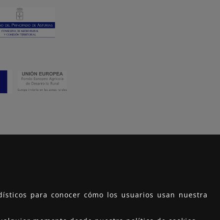
adísticos para conocer cómo los usuarios usan nuestra