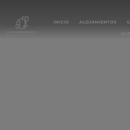
INICIO
ALOJAMIENTOS
QUÉ