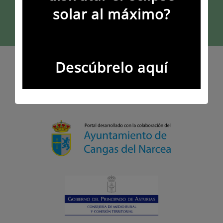
SIGUENOS EN REDES SOCIALES
solar al máximo?
Descúbrelo aquí