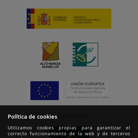
Patrocinadores:
Política de cookies
Utilizamos cookies propias para garantizar el
correcto funcionamiento de la web y de terceros